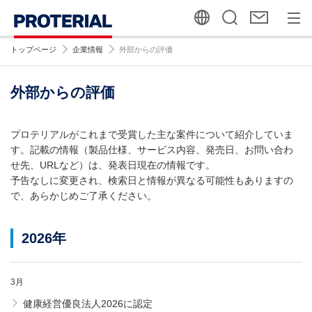
トップページ
企業情報
外部からの評価
外部からの評価
プロテリアルがこれまで受賞した主な案件について紹介していま
す。記載の情報（製品仕様、サービス内容、発売日、お問い合わ
せ先、URLなど）は、発表日現在の情報です。
予告なしに変更され、検索日と情報が異なる可能性もありますの
で、あらかじめご了承ください。
2026年
3月
健康経営優良法人2026に認定