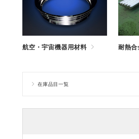
航空・宇宙機器用材料
耐熱合
在庫品目一覧