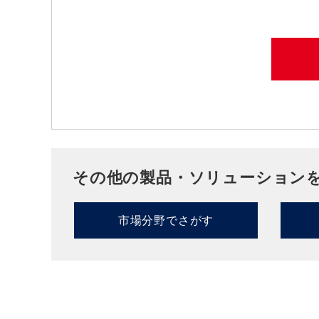
その他の製品・ソリューション
市場分野でさがす