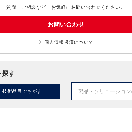
質問・ご相談など、
お気軽にお問い合わせください。
お問い合わせ
個人情報保護について
を探す
技術品目でさがす